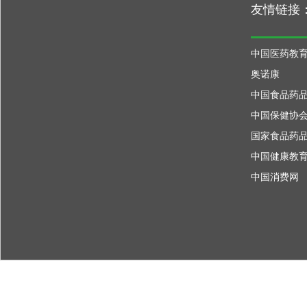
友情链接
中国医药教
奥诺康
中国食品药
中国保健协
国家食品药
中国健康教
中国消费网