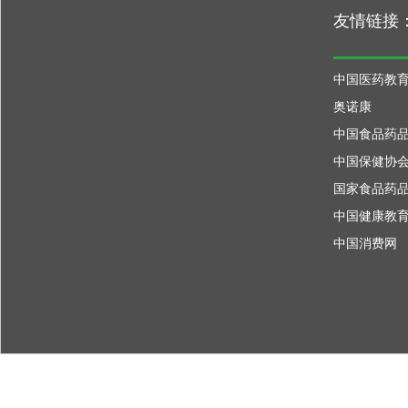
友情链接
中国医药教
奥诺康
中国食品药
中国保健协
国家食品药
中国健康教
中国消费网