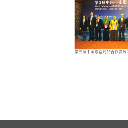
第三届中国东盟药品合作发展