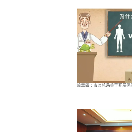
篇章四：市监总局关于开展保